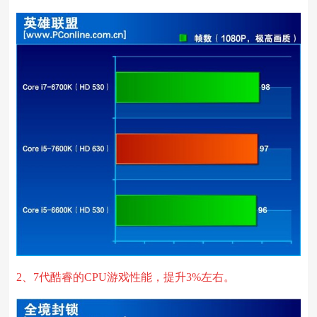
2、7代酷睿的CPU游戏性能，提升3%左右。