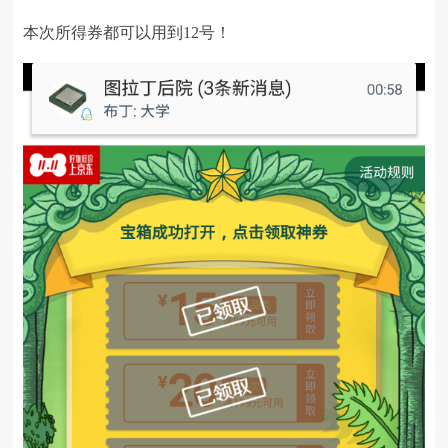
本次所得券都可以用到12号！