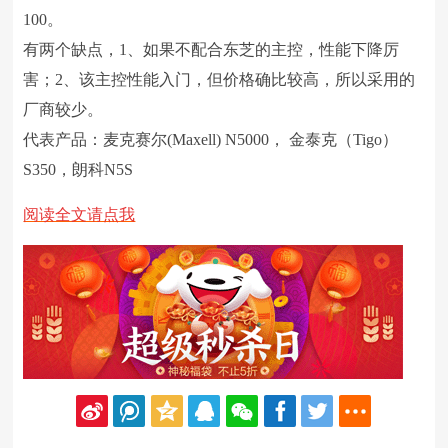
100。
有两个缺点，1、如果不配合东芝的主控，性能下降厉
害；2、该主控性能入门，但价格确比较高，所以采用的
厂商较少。
代表产品：麦克赛尔(Maxell) N5000， 金泰克（Tigo）
S350，朗科N5S
阅读全文请点我