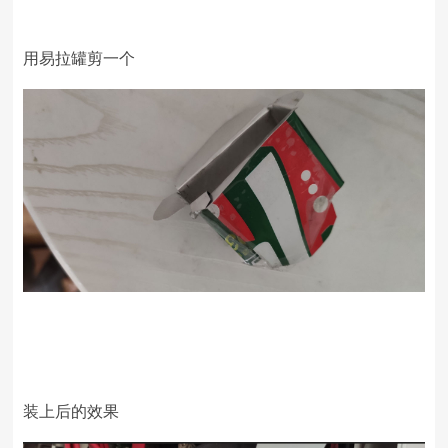
用易拉罐剪一个
装上后的效果