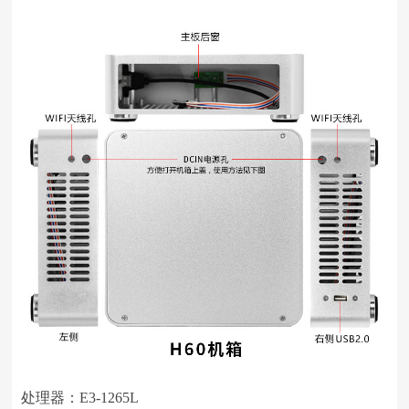
处理器：E3-1265L