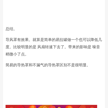
总结。
导风罩有效果。就算是简单的易拉罐做一个也可以降低几
度。比较明显的是 风扇转速下去了。带来的影响是 噪音
稍微小了点。
简易的导热罩和不漏气的导热罩区别不是很明显。