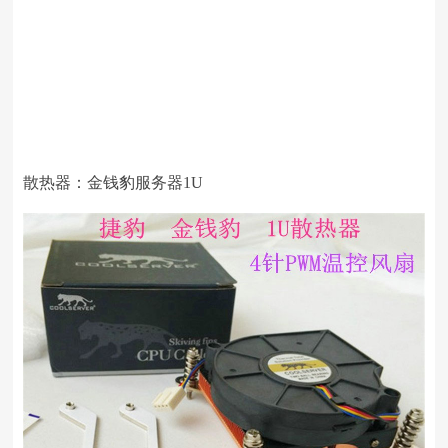
散热器：金钱豹服务器
1U