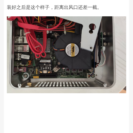
装好之后是这个样子，距离出风口还差一截。