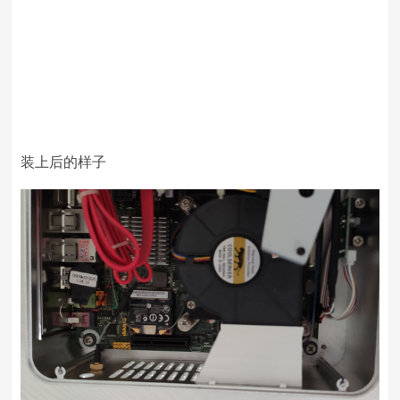
装上后的样子