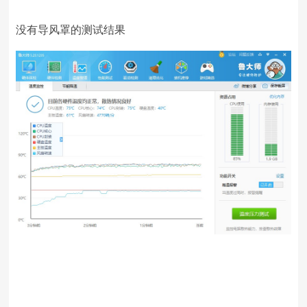
没有导风罩的测试结果