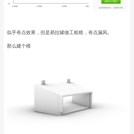
似乎有点效果，但是易拉罐做工粗糙，有点漏风。
那么建个模