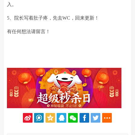
入。
5、院长写着肚子疼，先去WC，回来更新！
有任何想法请留言！