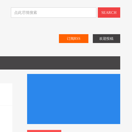
SEARCH
订阅RSS
欢迎投稿