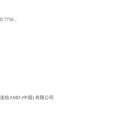
7750，
送给AMD (中国) 有限公司